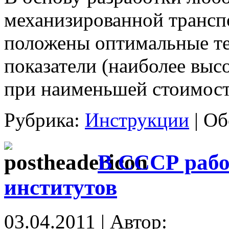
механизированной трансп
положены оптимальные т
показатели (наиболее выс
при наименьшей стоимост
Рубрика:
Инструкции
|
Об
В СССР рабо
институтов
03.04.2011 | Автор: