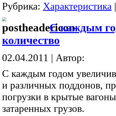
Рубрика:
Характеристика
С каждым го
количество
02.04.2011 | Автор:
С каждым годом увеличив
и различных поддонов, п
погрузки в крытые вагоны
затаренных грузов.