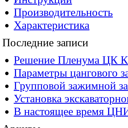
Производительность
Характеристика
Последние записи
Решение Пленума ЦК 
Параметры цангового з
Групповой зажимной за
Установка экскаваторно
В настоящее время ЦН