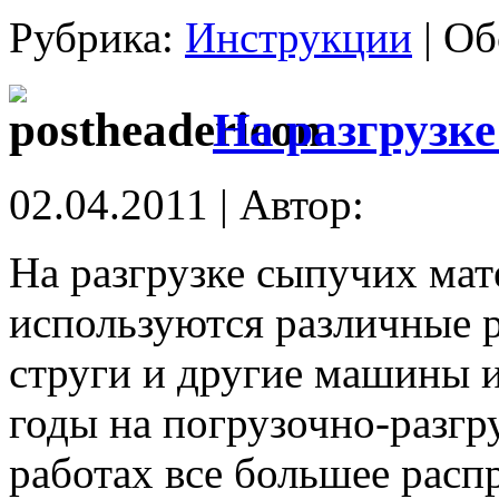
Рубрика:
Инструкции
|
Об
На разгрузк
02.04.2011 | Автор:
На разгрузке сыпучих мат
используются различные 
струги и другие машины и
годы на погрузочно-разг
работах все большее рас