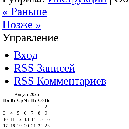
« Раньше
Позже »
Управление
Вход
RSS
Записей
RSS
Комментариев
Август 2026
Пн
Вт
Ср
Чт
Пт
Сб
Вс
1
2
3
4
5
6
7
8
9
10
11
12
13
14
15
16
17
18
19
20
21
22
23