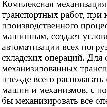
Комплексная механизация
транспортных работ, при к
производственного процес
машинным, создает услови
автоматизации всех погру
складских операций. Для 
механизированных трансп
прежде всего располагат
машин и механизмов, с 
бы механизировать все оп