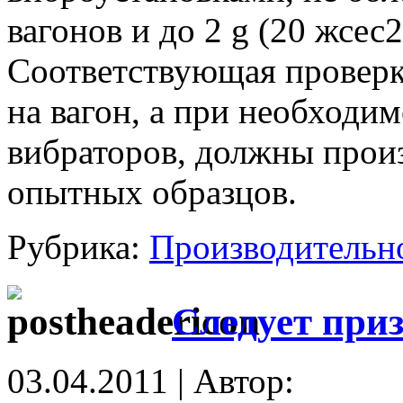
вагонов и до 2 g (20 жсе
Соответствующая проверка
на вагон, а при необходи
вибраторов, должны прои
опытных образцов.
Рубрика:
Производительн
Следует приз
03.04.2011 | Автор: