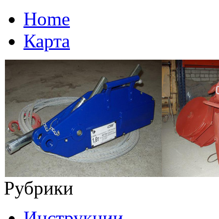
Home
Карта
Рубрики
Инструкции