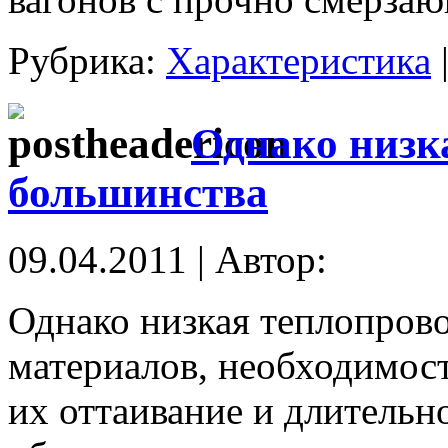
Рубрика:
Характеристика
Однако низк
большинства
09.04.2011 | Автор:
Однако низкая теплопров
материалов, необходимост
их оттаивание и длительн