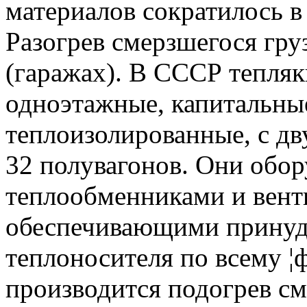
материалов сократилось в
Разогрев смерзшегося гру
(гаражах). В СССР тепляк
одноэтажные, капитальны
теплоизолированные, с д
32 полувагонов. Они об
теплообменниками и вент
обеспечивающими принуд
теплоносителя по всему ¦
производится подогрев см