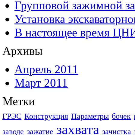
Групповой зажимной за
Установка экскаваторно
В настоящее время ЦН
Архивы
Апрель 2011
Март 2011
Метки
ГРЭС
Конструкция
Параметры
бочек
захвата
заводе
зажатие
зачистка