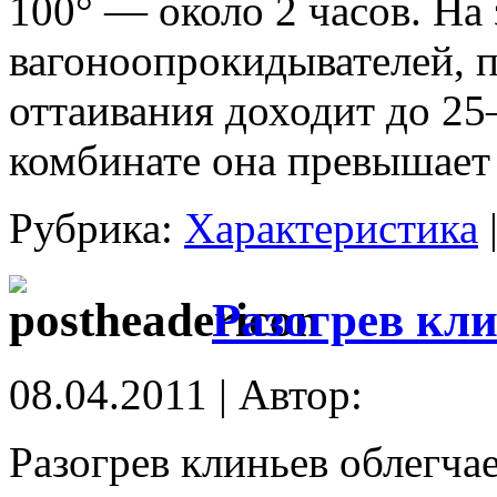
100° — около 2 часов. На
вагоноопрокидывателей, 
оттаивания доходит до 25
комбинате она превышает 
Рубрика:
Характеристика
Разогрев кли
08.04.2011 | Автор:
Разогрев клиньев облегча