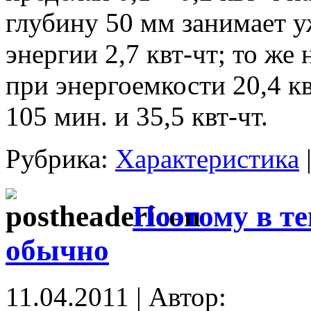
глубину 50 мм занимает у
энергии 2,7 квт-чт; то же
при энергоемкости 20,4 кв
105 мин. и 35,5 квт-чт.
Рубрика:
Характеристика
Поэтому в т
обычно
11.04.2011 | Автор: