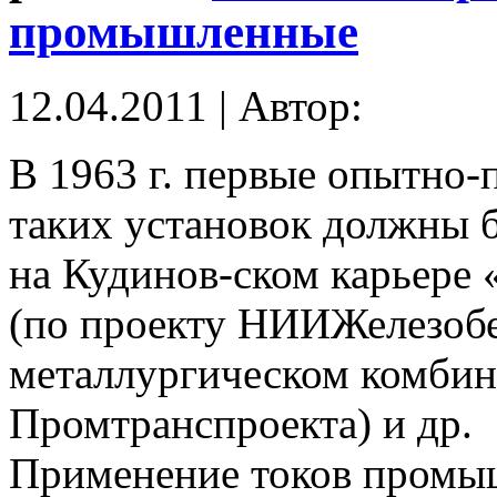
промышленные
12.04.2011 | Автор:
В 1963 г. первые опытно
таких установок должны 
на Кудинов-ском карьере
(по проекту НИИЖелезобе
металлургическом комбина
Промтранспроекта) и др.
Применение токов промыш