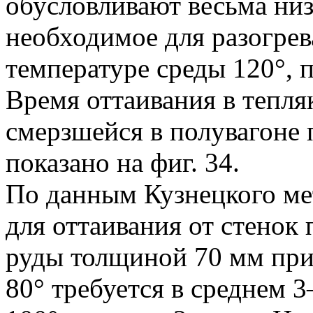
обусловливают весьма низк
необходимое для разогрева
температуре среды 120°, п
Время оттаивания в тепля
смерзшейся в полувагоне 
показано на фиг. 34.
По данным Кузнецкого ме
для оттаивания от стенок
руды толщиной 70 мм при
80° требуется в среднем 3