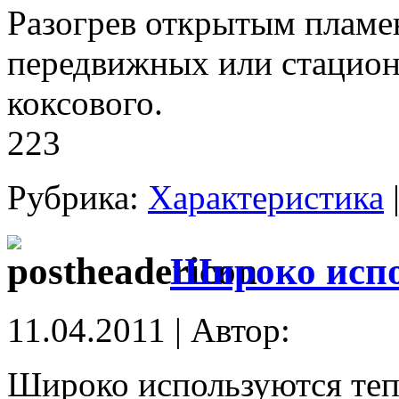
Разогрев открытым пламен
передвижных или стацион
коксового.
223
Рубрика:
Характеристика
Широко исп
11.04.2011 | Автор:
Широко используются теп