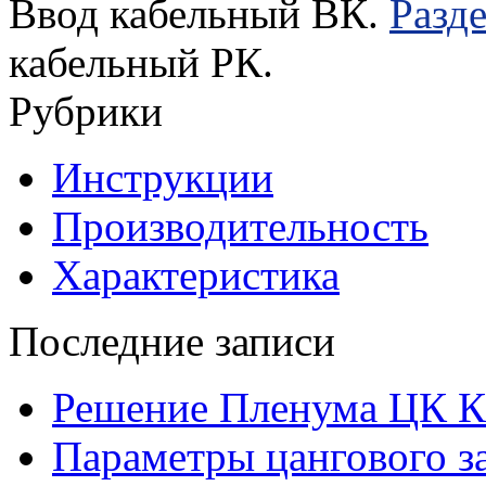
Ввод кабельный ВК.
Разд
кабельный РК.
Рубрики
Инструкции
Производительность
Характеристика
Последние записи
Решение Пленума ЦК 
Параметры цангового з