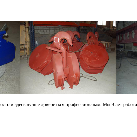
осто и здесь лучше довериться профессионалам. Мы 9 лет рабо