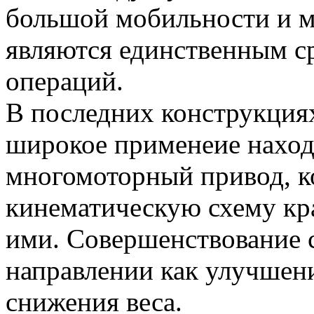
большой мобильности и м
являются единственным с
операций.
В последних конструкциях
широкое применеие наход
многомоторный привод, к
кинематическую схему кр
ими. Совершенствование с
направлении как улучшени
снижения веса.