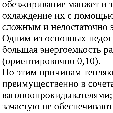
обезжиривание манжет и т.
охлаждение их с помощью
сложным и недостаточно 
Одним из основных недост
большая энергоемкость раз
(ориентировочно 0,10).
По этим причинам тепля
преимущественно в сочет
вагоноопрокидывателями; 
зачастую не обеспечивают