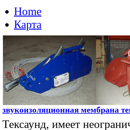
Home
Карта
звукоизоляционная мембрана те
Тексаунд, имеет неограни