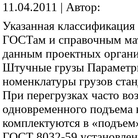
11.04.2011 | Автор:
Указанная классификация
ГОСТам и справочным мат
данным проектных органи
Штучные грузы Параметры
номенклатуры грузов ста
При перегрузках часто во
одновременного подъема н
комплектуются в «подъем»
ГОСТ 8032-59 установлен