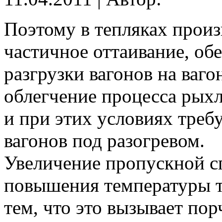
Поэтому в тепляках произ
частичное оттаивание, о
разгрузки вагонов на ваг
облегчение процесса рыхл
и при этих условиях треб
вагонов под разогревом.
Увеличение пропускной с
повышения температуры т
тем, что это вызывает пор