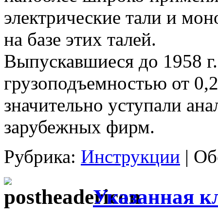
электрические тали и мон
на базе этих талей.
Выпускавшиеся до 1958 г.
грузоподъемностью от 0,25
значительно уступали ан
зарубежных фирм.
Рубрика:
Инструкции
|
Об
Указанная к