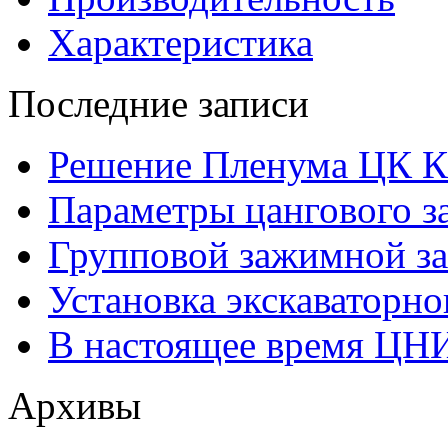
Характеристика
Последние записи
Решение Пленума ЦК 
Параметры цангового з
Групповой зажимной за
Установка экскаваторно
В настоящее время ЦН
Архивы