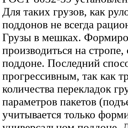
Для таких грузов, как ру
поддонов не всегда рацио
Грузы в мешках. Формиро
производиться на стропе,
поддоне. Последний спосо
прогрессивным, так как т
количества перекладок гр
параметров пакетов (подъ
учитывается только форми
универсальном поддоне. 