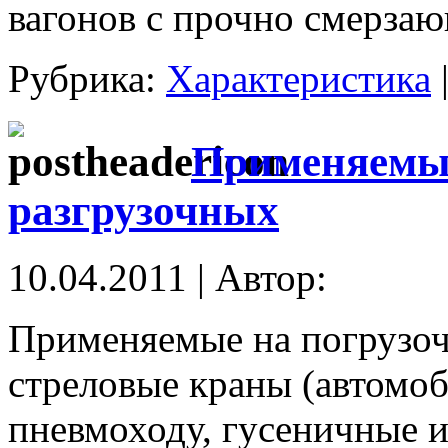
вагонов с прочно смерза
Рубрика:
Характеристика
Применяемые
разгрузочных
10.04.2011 | Автор:
Применяемые на погрузоч
стреловые краны (автомо
пневмоходу, гусеничные 