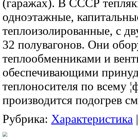
(гаражах). В СССР тепляк
одноэтажные, капитальны
теплоизолированные, с д
32 полувагонов. Они об
теплообменниками и вент
обеспечивающими принуд
теплоносителя по всему ¦
производится подогрев см
Рубрика:
Характеристика