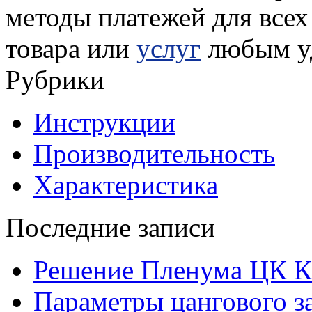
методы платежей для всех
товара или
услуг
любым у
Рубрики
Инструкции
Производительность
Характеристика
Последние записи
Решение Пленума ЦК 
Параметры цангового з