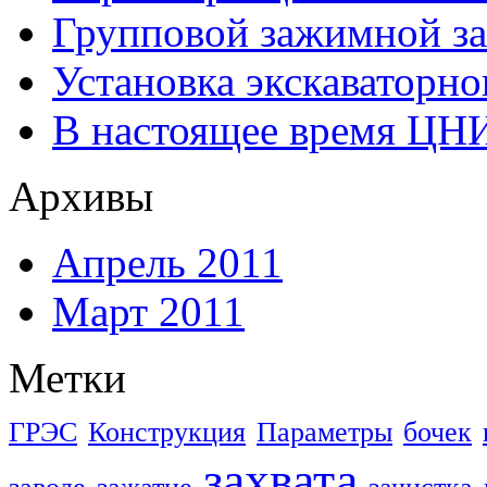
Групповой зажимной за
Установка экскаваторно
В настоящее время ЦН
Архивы
Апрель 2011
Март 2011
Метки
ГРЭС
Конструкция
Параметры
бочек
захвата