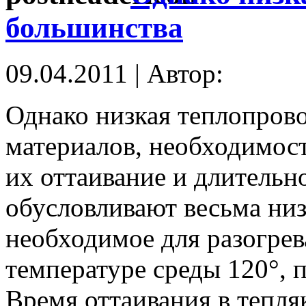
большинства
09.04.2011 | Автор:
Однако низкая теплопров
материалов, необходимост
их оттаивание и длительн
обусловливают весьма низк
необходимое для разогрева
температуре среды 120°, п
Время оттаивания в тепля