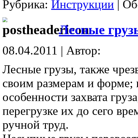
Рубрика:
Инструкции
|
Об
Лесные груз
08.04.2011 | Автор:
Лесные грузы, также чре
своим размерам и форме; 
особенности захвата груза
перегрузке их до сего вр
ручной труд.