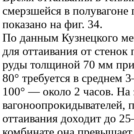
смерзшейся в полувагоне 
показано на фиг. 34.
По данным Кузнецкого ме
для оттаивания от стенок
руды толщиной 70 мм при
80° требуется в среднем 3
100° — около 2 часов. На
вагоноопрокидывателей, 
оттаивания доходит до 25
комбинате она превышает 