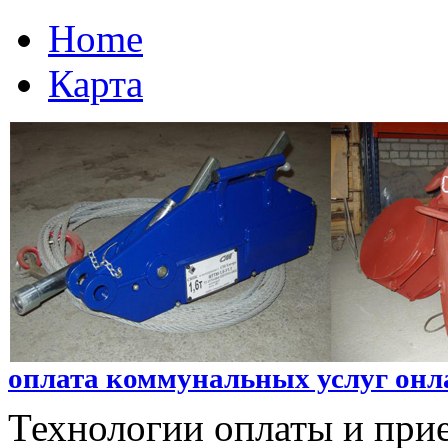
Home
Карта
оплата коммунальных услуг онл
Технологии оплаты и при