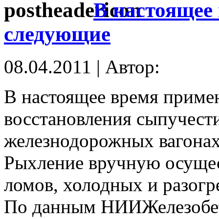
В настоящее
следующие
08.04.2011 | Автор:
В настоящее время прим
восстановления сыпучест
железнодорожных вагонах
Рыхление вручную осущес
ломов, холодных и разогр
По данным НИИЖелезобето