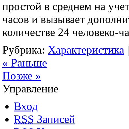
простой в среднем на уче
часов и вызывает дополни
количестве 24 человеко-ча
Рубрика:
Характеристика
« Раньше
Позже »
Управление
Вход
RSS
Записей