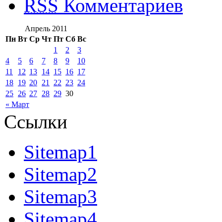
RSS
Комментариев
Апрель 2011
Пн
Вт
Ср
Чт
Пт
Сб
Вс
1
2
3
4
5
6
7
8
9
10
11
12
13
14
15
16
17
18
19
20
21
22
23
24
25
26
27
28
29
30
« Март
Ссылки
Sitemap1
Sitemap2
Sitemap3
Sitemap4