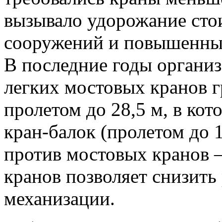
вызывало удорожание сто
сооружений и повышенный
В последние годы органи
легких мостовых кранов г
пролетом до 28,5 м, в ко
кран-балок (пролетом до 1
против мостовых кранов
кранов позволяет снизить
механизации.