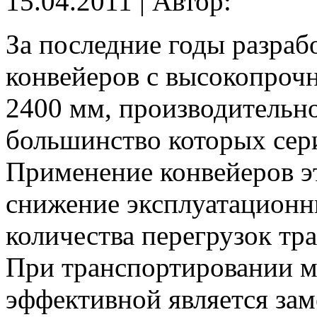
15.04.2011 | Автор:
За последние годы разра
конвейеров с высокопроч
2400 мм, производительно
большинство которых сери
Применение конвейеров эт
снижение эксплуатационн
количества перегрузок тр
При транспортировании м
эффективной является зам