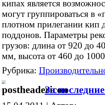
кипах является возможнос
могут группироваться в «
плотном прилегании кип д
поддонов. Параметры ре
грузов: длина от 920 до 4
мм, высота от 460 до 1000 
Рубрика:
Производительн
За последни