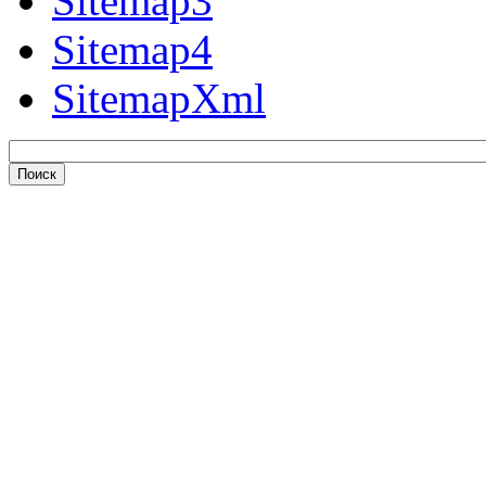
Sitemap3
Sitemap4
SitemapXml