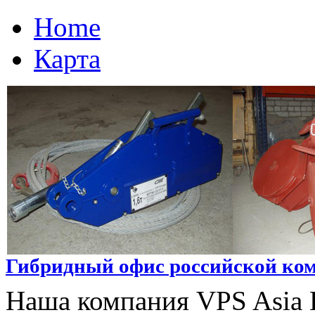
Home
Карта
Гибридный офис российской ком
Наша компания VPS Asia L