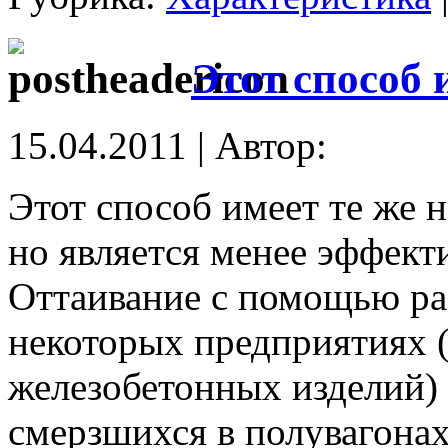
Этот способ 
15.04.2011 | Автор:
Этот способ имеет те же 
но является менее эффект
Оттаивание с помощью рас
некоторых предприятиях 
железобетонных изделий) 
смерзшихся в полувагонах