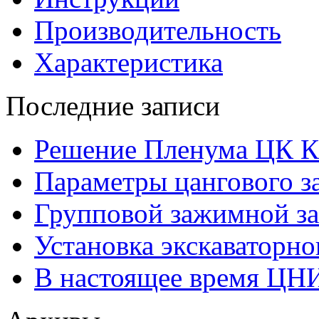
Производительность
Характеристика
Последние записи
Решение Пленума ЦК 
Параметры цангового з
Групповой зажимной за
Установка экскаваторно
В настоящее время ЦН