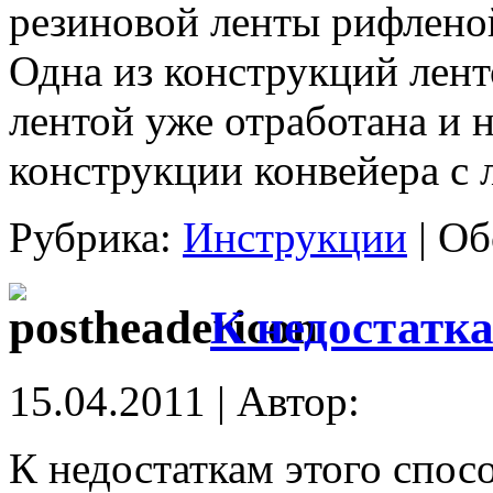
резиновой ленты рифленой
Одна из конструкций лент
лентой уже отработана и 
конструкции конвейера с 
Рубрика:
Инструкции
|
Об
К недостатка
15.04.2011 | Автор:
К недостаткам этого спос