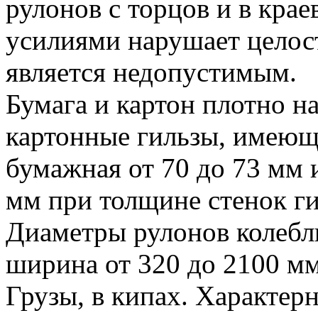
рулонов с торцов и в кра
усилиями нарушает целос
является недопустимым.
Бумага и картон плотно 
картонные гильзы, имеющ
бумажная от 70 до 73 мм и
мм при толщине стенок ги
Диаметры рулонов колеблю
ширина от 320 до 2100 мм,
Грузы, в кипах. Характер