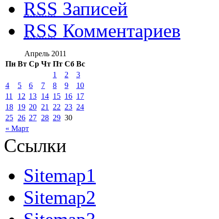
RSS
Записей
RSS
Комментариев
Апрель 2011
Пн
Вт
Ср
Чт
Пт
Сб
Вс
1
2
3
4
5
6
7
8
9
10
11
12
13
14
15
16
17
18
19
20
21
22
23
24
25
26
27
28
29
30
« Март
Ссылки
Sitemap1
Sitemap2