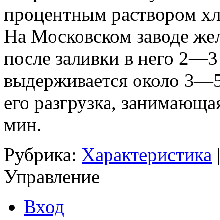
процентным раствором хл
На Московском заводе жел
после заливки в него 2—3
выдерживается около 3—5 
его разгрузка, занимающа
мин.
Рубрика:
Характеристика
Управление
Вход