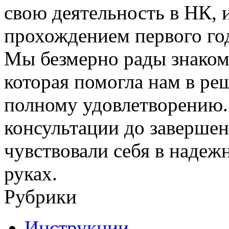
свою деятельность в НК, 
прохождением первого год
Мы безмерно рады знакомс
которая помогла нам в ре
полному удовлетворению.
консультации до завершен
чувствовали себя в наде
руках.
Рубрики
Инструкции