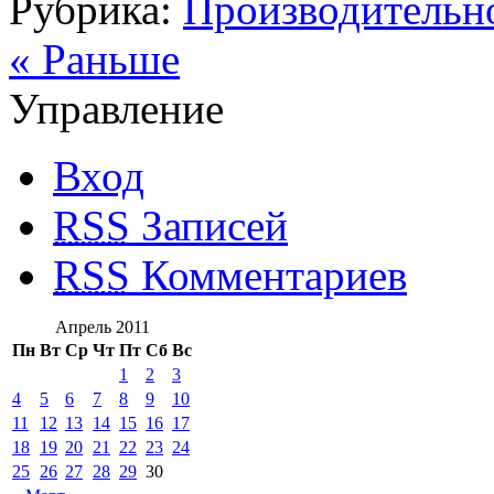
Рубрика:
Производительн
« Раньше
Управление
Вход
RSS
Записей
RSS
Комментариев
Апрель 2011
Пн
Вт
Ср
Чт
Пт
Сб
Вс
1
2
3
4
5
6
7
8
9
10
11
12
13
14
15
16
17
18
19
20
21
22
23
24
25
26
27
28
29
30