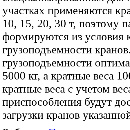
участках применяются кр
10, 15, 20, 30 т, поэтому
формируются из условия к
грузоподъемности кранов.
грузоподъемности оптимал
5000 кг, а кратные веса 100
кратные веса с учетом вес
приспособления будут до
загрузки кранов указанно