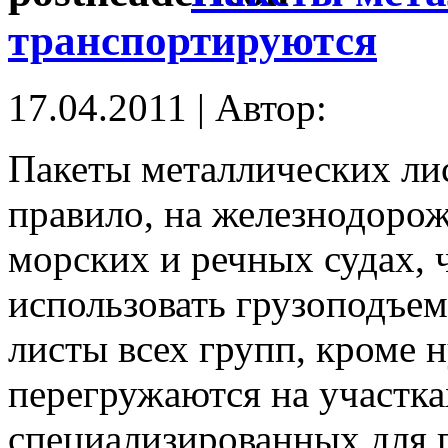
транспортируются
17.04.2011 | Автор:
Пакеты металлических лис
правило, на железнодоро
морских и речных судах, 
использовать грузоподъем
листы всех групп, кроме н
перегружаются на участка
специализированных для п