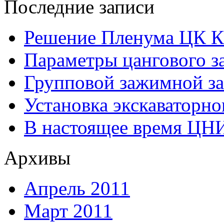
Последние записи
Решение Пленума ЦК 
Параметры цангового з
Групповой зажимной за
Установка экскаваторно
В настоящее время ЦН
Архивы
Апрель 2011
Март 2011