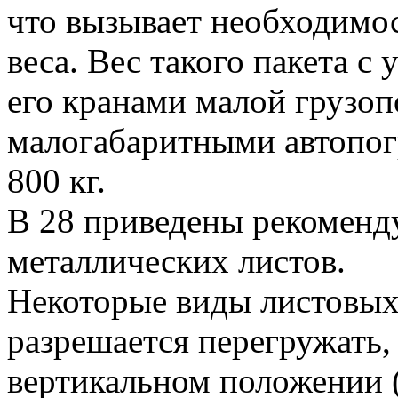
что вызывает необходимос
веса. Вес такого пакета с
его кранами малой грузоп
малогабаритными автопог
800 кг.
В 28 приведены рекоменд
металлических листов.
Некоторые виды листовых
разрешается перегружать,
вертикальном положении 