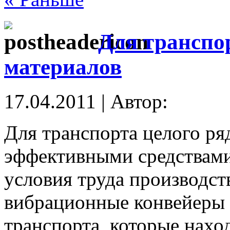
Для транспо
материалов
17.04.2011 | Автор:
Для транспорта целого ря
эффективными средствам
условия труда производст
вибрационные конвейеры 
транспорта, которые нахо