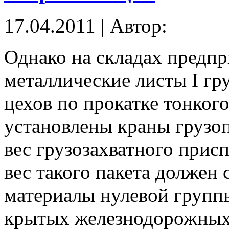
17.04.2011 | Автор:
Однако на складах предп
металлические листы I гр
цехов по прокатке тонкого
установлены краны грузо
вес грузозахватного прис
вес такого пакета должен 
материалы нулевой групп
крытых железнодорожных 