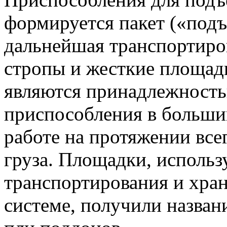
формируется пакет («подъ
дальнейшая транспортиро
стропы и жесткие площадк
являются принадлежность
приспособления в большин
работе на протяжении все
груза. Площадки, использ
транспортирования и хран
системе, получили назва