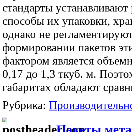
стандарты устанавливают
способы их упаковки, хра
однако не регламентируют
формировании пакетов э
фактором является объемн
0,17 до 1,3 ткуб. м. Поэ
габаритах обладают срав
Рубрика:
Производительн
Пакеты мета