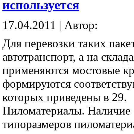
используется
17.04.2011 | Автор:
Для перевозки таких паке
автотранспорт, а на склад
применяются мостовые кр
формируются соответству
которых приведены в 29.
Пиломатериалы. Наличие 
типоразмеров пиломатериа