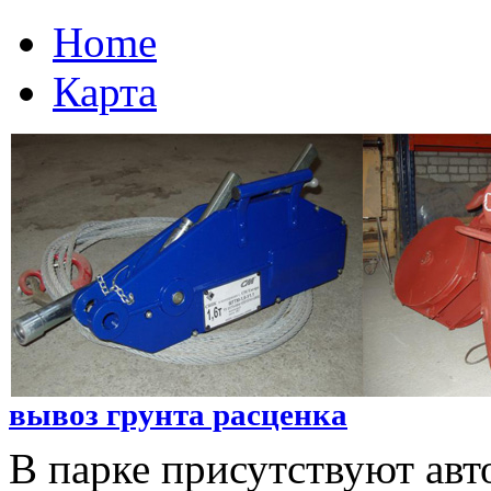
Home
Карта
вывоз грунта расценка
В парке присутствуют авт