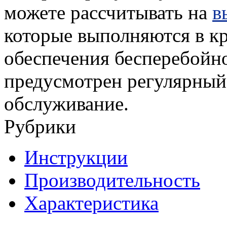
можете рассчитывать на
в
которые выполняются в к
обеспечения бесперебойно
предусмотрен регулярный
обслуживание.
Рубрики
Инструкции
Производительность
Характеристика