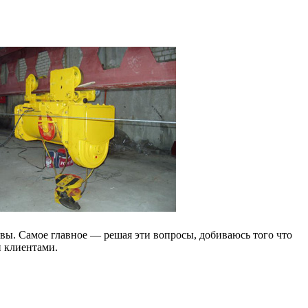
вы. Самое главное — решая эти вопросы, добиваюсь того что
и клиентами.