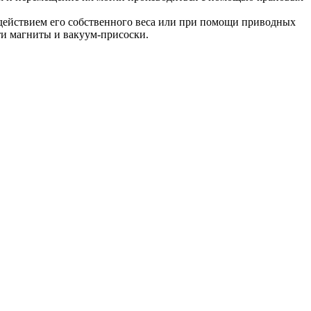
 действием его собственного веса или при помощи приводных
ти магниты и вакуум-присоски.