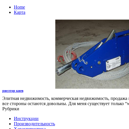
Home
Карта
риелтор киев
Элитная недвижимость, коммерческая недвижимость, продажа и
все стороны остаются довольны. Для меня существует только “
Рубрики
Инструкции
Производительность
Характеристика