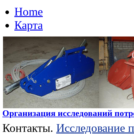
Home
Карта
Организация исследований потре
Контакты.
Исследование п