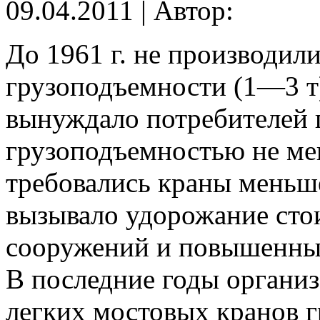
09.04.2011 | Автор:
До 1961 г. не производил
грузоподъемности (1—3 т)
вынуждало потребителей 
грузоподъемностью не мене
требовались краны меньш
вызывало удорожание сто
сооружений и повышенный
В последние годы органи
легких мостовых кранов г