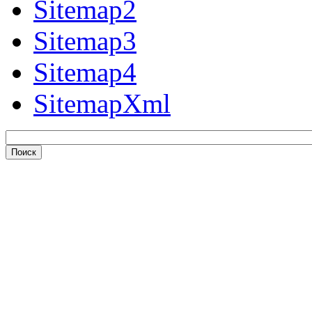
Sitemap2
Sitemap3
Sitemap4
SitemapXml