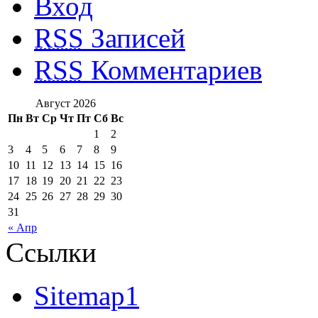
Вход
RSS
Записей
RSS
Комментариев
Август 2026
Пн
Вт
Ср
Чт
Пт
Сб
Вс
1
2
3
4
5
6
7
8
9
10
11
12
13
14
15
16
17
18
19
20
21
22
23
24
25
26
27
28
29
30
31
« Апр
Ссылки
Sitemap1