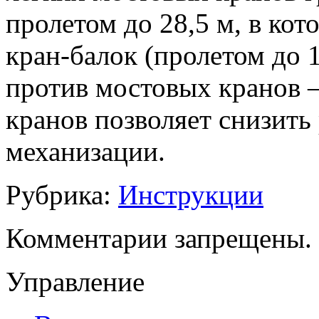
пролетом до 28,5 м, в ко
кран-балок (пролетом до 1
против мостовых кранов
кранов позволяет снизить
механизации.
Рубрика:
Инструкции
Комментарии запрещены.
Управление