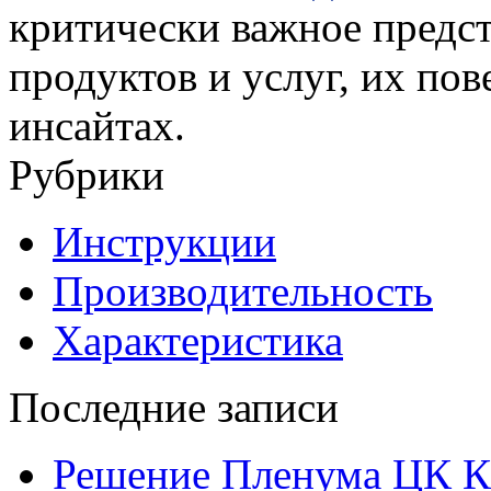
критически важное предс
продуктов и услуг, их пов
инсайтах.
Рубрики
Инструкции
Производительность
Характеристика
Последние записи
Решение Пленума ЦК 