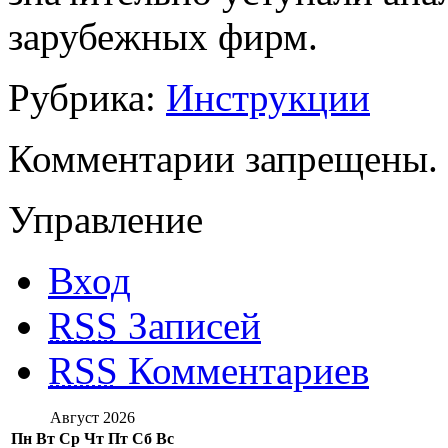
зарубежных фирм.
Рубрика:
Инструкции
Комментарии запрещены.
Управление
Вход
RSS
Записей
RSS
Комментариев
Август 2026
Пн
Вт
Ср
Чт
Пт
Сб
Вс