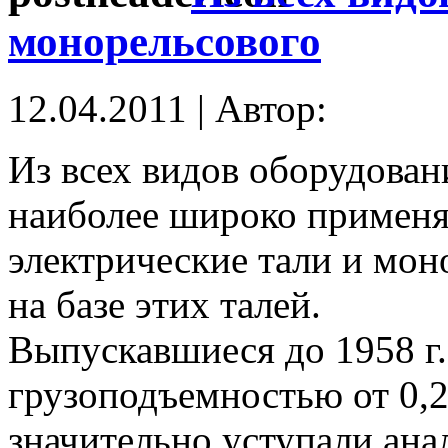
монорельсового
12.04.2011 | Автор:
Из всех видов оборудован
наиболее широко примен
электрические тали и мон
на базе этих талей.
Выпускавшиеся до 1958 г.
грузоподъемностью от 0,25
значительно уступали ан