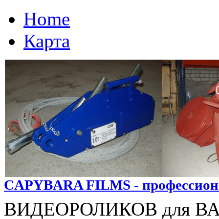
Home
Карта
CAPYBARA FILMS - профессион
ВИДЕОРОЛИКОВ для В