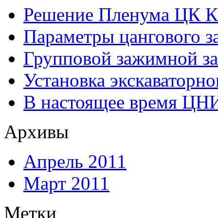
Решение Пленума ЦК 
Параметры цангового з
Групповой зажимной за
Установка экскаваторно
В настоящее время ЦН
Архивы
Апрель 2011
Март 2011
Метки