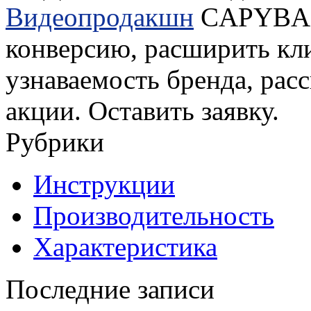
Видеопродакшн
CAPYBARA
конверсию, расширить кл
узнаваемость бренда, расс
акции. Оставить заявку.
Рубрики
Инструкции
Производительность
Характеристика
Последние записи