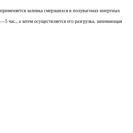
 применяется заливка смерзшихся в полувагонах инертных
5 час., а затем осуществляется его разгрузка, занимающая