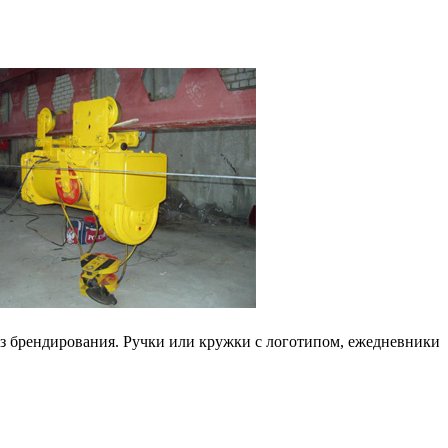
без брендирования. Ручки или кружки с логотипом, ежедневники