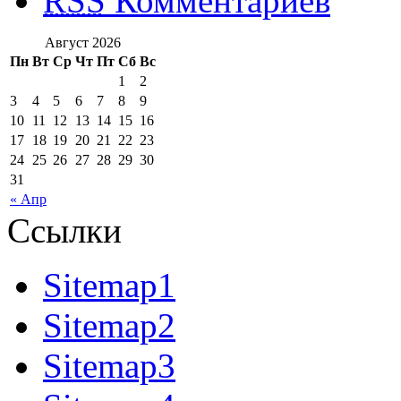
RSS
Комментариев
Август 2026
Пн
Вт
Ср
Чт
Пт
Сб
Вс
1
2
3
4
5
6
7
8
9
10
11
12
13
14
15
16
17
18
19
20
21
22
23
24
25
26
27
28
29
30
31
« Апр
Ссылки
Sitemap1
Sitemap2
Sitemap3