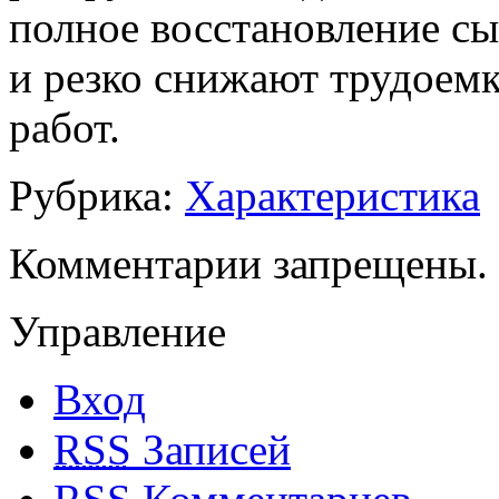
полное восстановление сы
и резко снижают трудоемк
работ.
Рубрика:
Характеристика
Комментарии запрещены.
Управление
Вход
RSS
Записей