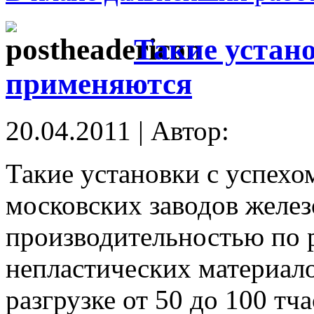
Такие устано
применяются
20.04.2011 | Автор:
Такие установки с успех
московских заводов желе
производительностью по
непластических материало
разгрузке от 50 до 100 тч