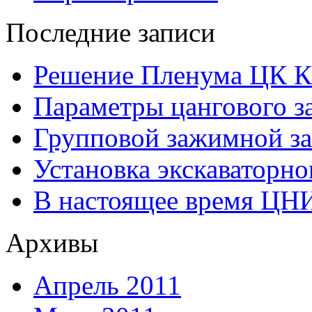
Последние записи
Решение Пленума ЦК 
Параметры цангового з
Групповой зажимной за
Установка экскаваторно
В настоящее время ЦН
Архивы
Апрель 2011