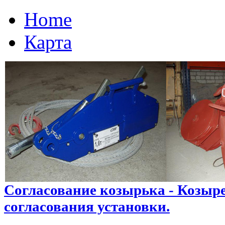
Home
Карта
Согласование козырька - Козыре
согласования установки.