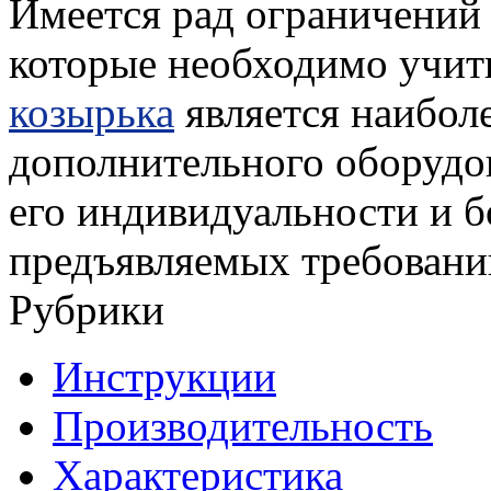
Имеется рад ограничений
которые необходимо учит
козырька
является наибол
дополнительного оборудо
его индивидуальности и б
предъявляемых требовани
Рубрики
Инструкции
Производительность
Характеристика