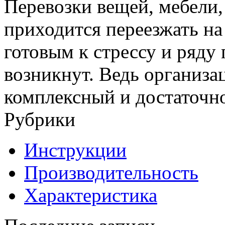
Перевозки вещей, мебели,
приходится переезжать на
готовым к стрессу и ряду
возникнут. Ведь организ
комплексный и достаточн
Рубрики
Инструкции
Производительность
Характеристика