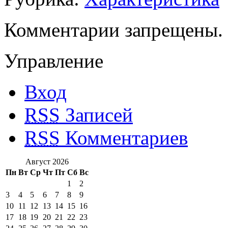
Комментарии запрещены.
Управление
Вход
RSS
Записей
RSS
Комментариев
Август 2026
Пн
Вт
Ср
Чт
Пт
Сб
Вс
1
2
3
4
5
6
7
8
9
10
11
12
13
14
15
16
17
18
19
20
21
22
23