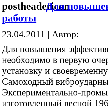
Для повыше
работы
23.04.2011 | Автор:
Для повышения эффективн
необходимо в первую оче
установку и своевременну
Самоходный виброударн
Экспериментально-промы
изготовленный весной 196