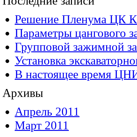
Последние записи
Решение Пленума ЦК 
Параметры цангового з
Групповой зажимной за
Установка экскаваторно
В настоящее время ЦН
Архивы
Апрель 2011
Март 2011