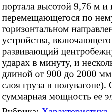
портала высотой 9,76 м и
перемещающегося по нему
горизонтальном направле
устройства, включающего
развивающий центробежну
ударах в минуту, и неско
длиной от 900 до 2000 мм
слоя груза в полувагоне).
суммарная мощность ее эл
Рубрика:
Характеристика