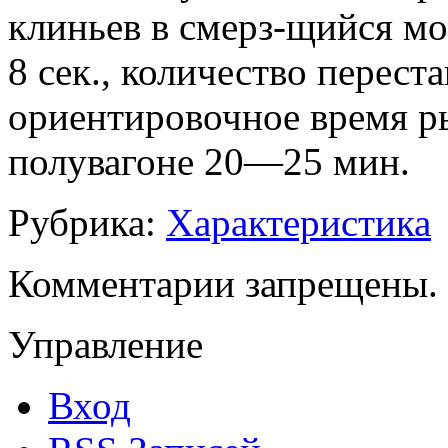
клиньев в смерз-щийся мо
8 сек., количество перест
ориентировочное время ры
полувагоне 20—25 мин.
Рубрика:
Характеристика
Комментарии запрещены.
Управление
Вход