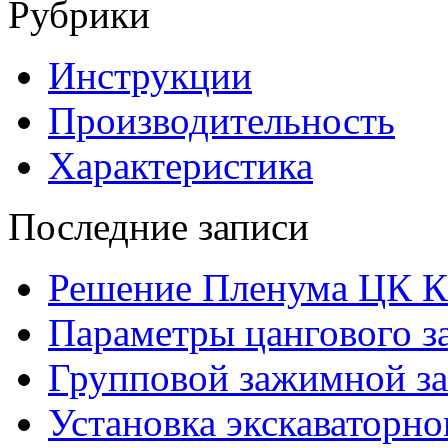
Рубрики
Инструкции
Производительность
Характеристика
Последние записи
Решение Пленума ЦК 
Параметры цангового з
Групповой зажимной за
Установка экскаваторно