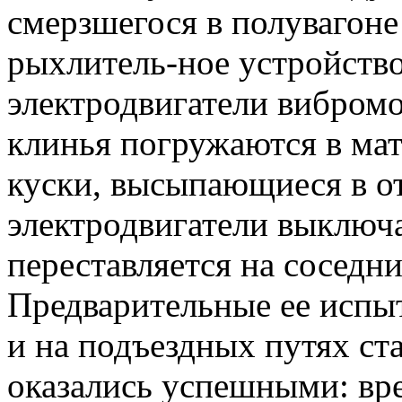
смерзшегося в полувагоне
рыхлитель-ное устройство
электродвигатели вибромо
клинья погружаются в мат
куски, высыпающиеся в о
электродвигатели выключ
переставляется на соседни
Предварительные ее исп
и на подъездных путях ст
оказались успешными: вр