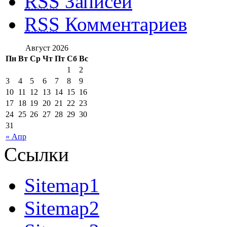
RSS
Записей
RSS
Комментариев
Август 2026
Пн
Вт
Ср
Чт
Пт
Сб
Вс
1
2
3
4
5
6
7
8
9
10
11
12
13
14
15
16
17
18
19
20
21
22
23
24
25
26
27
28
29
30
31
« Апр
Ссылки
Sitemap1
Sitemap2