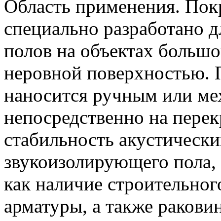
Область применения. По
специально разработано 
полов на объектах больш
неровной поверхностью. 
наносится ручным или ме
непосредственно на перек
стабильность акустически
звукоизолирующего пола, 
как наличие строительног
арматуры, а также ракови