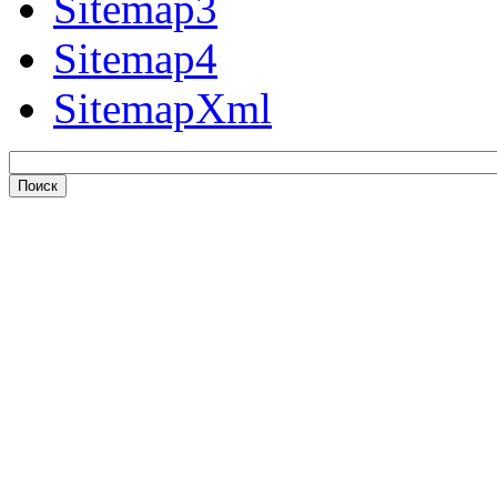
Sitemap3
Sitemap4
SitemapXml