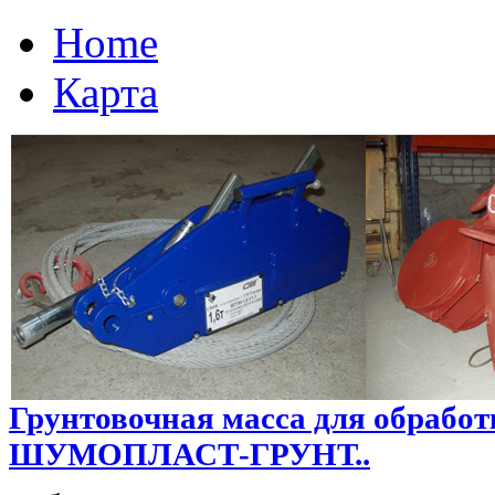
Home
Карта
Грунтовочная масса для обрабо
ШУМОПЛАСТ-ГРУНТ..