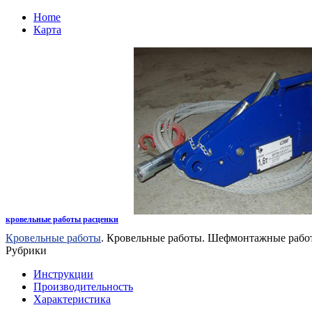
Home
Карта
кровельные работы расценки
Кровельные работы
. Кровельные работы. Шефмонтажные рабо
Рубрики
Инструкции
Производительность
Характеристика