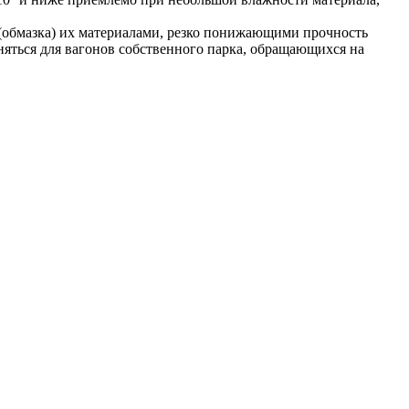
(обмазка) их материалами, резко понижающими прочность
няться для вагонов собственного парка, обращающихся на