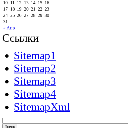
10
11
12
13
14
15
16
17
18
19
20
21
22
23
24
25
26
27
28
29
30
31
« Апр
Ссылки
Sitemap1
Sitemap2
Sitemap3
Sitemap4
SitemapXml