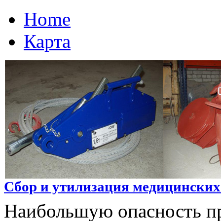
Home
Карта
Сбор и утилизация медицинских о
Наибольшую опасность п