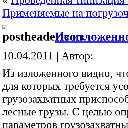
Применяемые на погрузоч
Из изложенн
10.04.2011 | Автор:
Из изложенного видно, чт
для которых требуется ус
грузозахватных приспосо
лесные грузы. С целью о
параметров грузозахватн