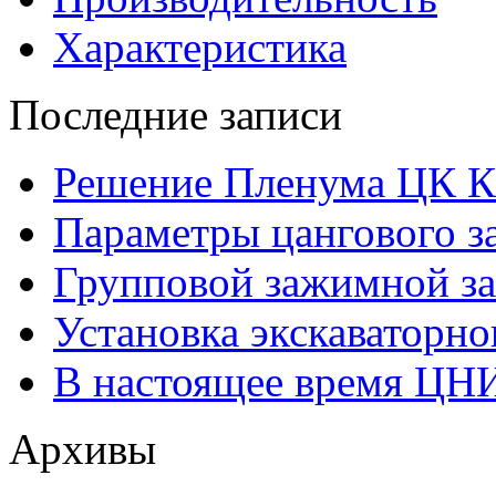
Характеристика
Последние записи
Решение Пленума ЦК 
Параметры цангового з
Групповой зажимной за
Установка экскаваторно
В настоящее время ЦН
Архивы