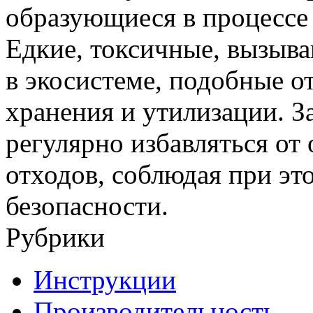
образующиеся в процессе
Едкие, токсичные, вызыв
в экосистеме, подобные 
хранения и утилизации. З
регулярно избавляться о
отходов, соблюдая при эт
безопасности.
Рубрики
Инструкции
Производительность