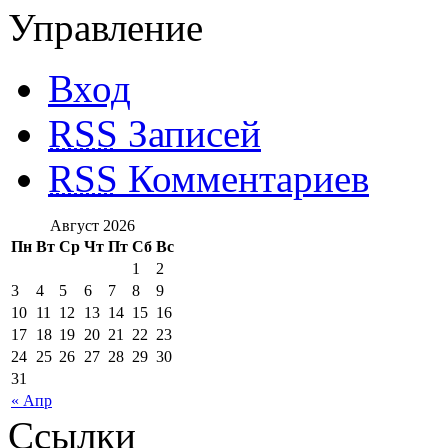
Управление
Вход
RSS
Записей
RSS
Комментариев
Август 2026
Пн
Вт
Ср
Чт
Пт
Сб
Вс
1
2
3
4
5
6
7
8
9
10
11
12
13
14
15
16
17
18
19
20
21
22
23
24
25
26
27
28
29
30
31
« Апр
Ссылки