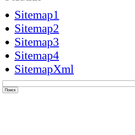
Sitemap1
Sitemap2
Sitemap3
Sitemap4
SitemapXml