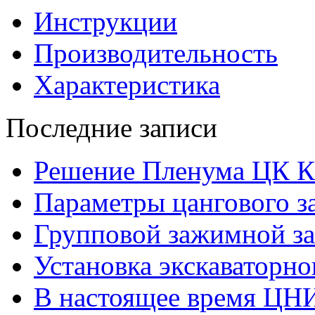
Инструкции
Производительность
Характеристика
Последние записи
Решение Пленума ЦК 
Параметры цангового з
Групповой зажимной за
Установка экскаваторно
В настоящее время ЦН