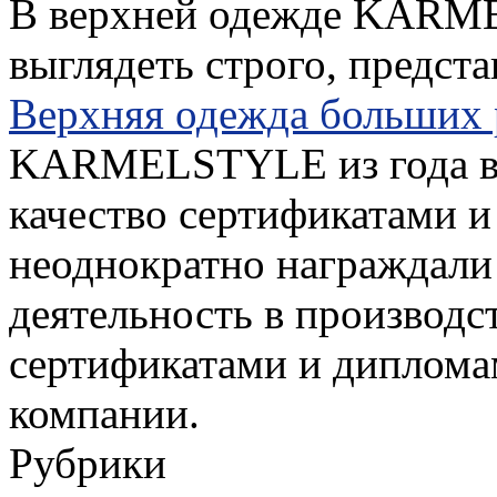
В верхней одежде KARME
выглядеть строго, предста
Верхняя одежда больших 
KARMELSTYLE из года в 
качество сертификатами 
неоднократно награждал
деятельность в производс
сертификатами и диплома
компании.
Рубрики