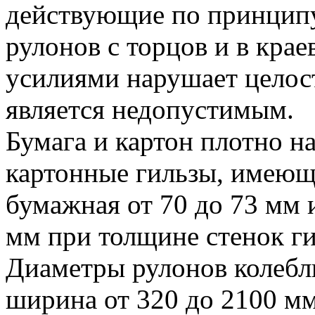
действующие по принципу 
рулонов с торцов и в кра
усилиями нарушает целос
является недопустимым.
Бумага и картон плотно 
картонные гильзы, имеющ
бумажная от 70 до 73 мм и
мм при толщине стенок ги
Диаметры рулонов колеблю
ширина от 320 до 2100 мм,