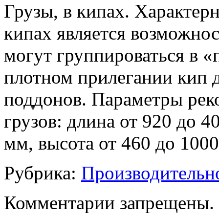
Грузы, в кипах. Характер
кипах является возможнос
могут группироваться в «
плотном прилегании кип д
поддонов. Параметры ре
грузов: длина от 920 до 4
мм, высота от 460 до 1000 
Рубрика:
Производительн
Комментарии запрещены.