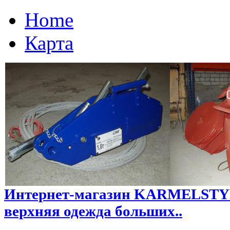
Home
Карта
Интернет-магазин KARMELSTYLE
верхняя одежда больших..