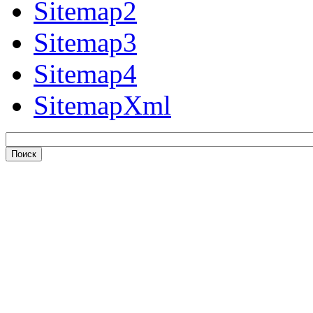
Sitemap2
Sitemap3
Sitemap4
SitemapXml