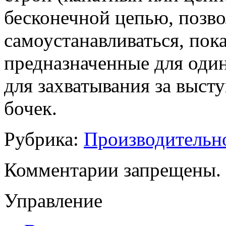
бесконечной цепью, позв
самоустанавливаться, пока
предназначенные для оди
для захватывания за выс
бочек.
Рубрика:
Производительн
Комментарии запрещены.
Управление