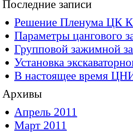
Последние записи
Решение Пленума ЦК 
Параметры цангового з
Групповой зажимной за
Установка экскаваторно
В настоящее время ЦН
Архивы
Апрель 2011
Март 2011