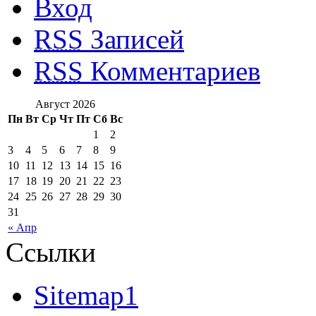
Вход
RSS
Записей
RSS
Комментариев
Август 2026
Пн
Вт
Ср
Чт
Пт
Сб
Вс
1
2
3
4
5
6
7
8
9
10
11
12
13
14
15
16
17
18
19
20
21
22
23
24
25
26
27
28
29
30
31
« Апр
Ссылки
Sitemap1