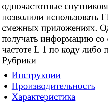
одночастотные спутнико
позволили использовать Г
смежных приложениях. О
получать информацию со 
частоте L 1 по коду либо п
Рубрики
Инструкции
Производительность
Характеристика