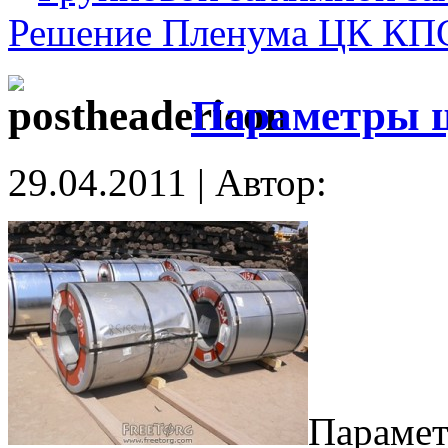
Решение Пленума ЦК КП
Параметры ц
29.04.2011 | Автор:
Парамет