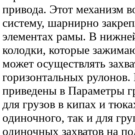
привода. Этот механизм 
систему, шарнирно закре
элементах рамы. В нижне
колодки, которые зажима
может осуществлять захва
горизонтальных рулонов. 
приведены в Параметры г
для грузов в кипах и тюка
одиночного, так и для г
одиночных захватов на по