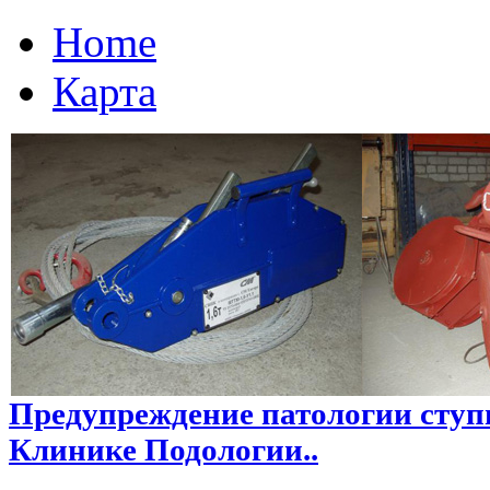
Home
Карта
Предупреждение патологии ступн
Клинике Подологии..