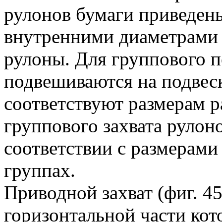
рулонов бумаги приведены
внутренними диаметрами 
рулоны. Для группового п
подвешиваются на подвеск
соответствуют размерам р
группового захвата рулон
соответствии с размерами
группах.
Приводной захват (фиг. 45
горизонтальной части кот