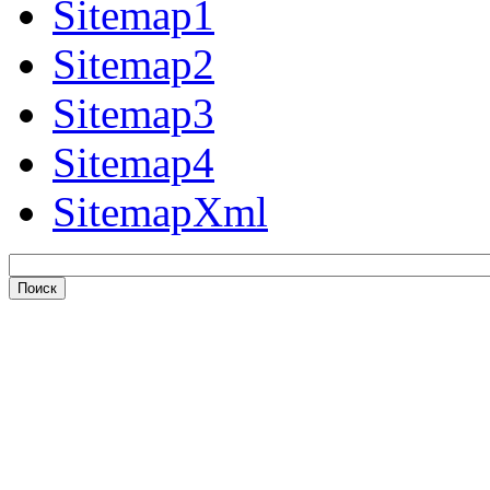
Sitemap1
Sitemap2
Sitemap3
Sitemap4
SitemapXml