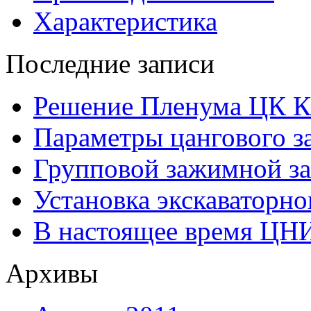
Характеристика
Последние записи
Решение Пленума ЦК 
Параметры цангового з
Групповой зажимной за
Установка экскаваторно
В настоящее время ЦН
Архивы