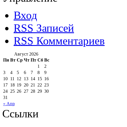
Вход
RSS
Записей
RSS
Комментариев
Август 2026
Пн
Вт
Ср
Чт
Пт
Сб
Вс
1
2
3
4
5
6
7
8
9
10
11
12
13
14
15
16
17
18
19
20
21
22
23
24
25
26
27
28
29
30
31
« Апр
Ссылки