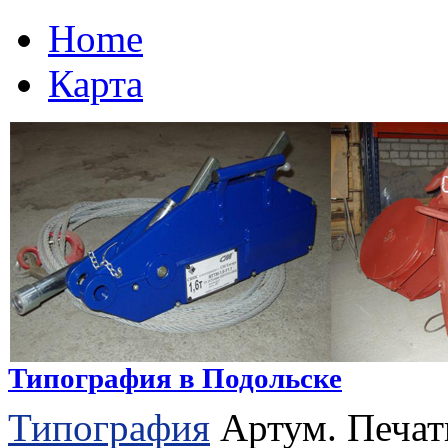
Home
Карта
Типография в Подольске
Типография
Артум. Печат