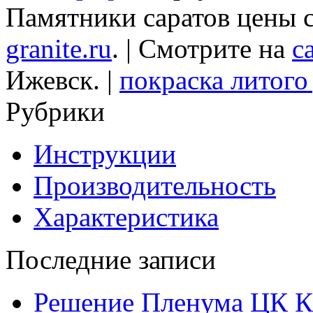
Памятники саратов цены 
granite.ru
. | Смотрите на
с
Ижевск. |
покраска литого 
Рубрики
Инструкции
Производительность
Характеристика
Последние записи
Решение Пленума ЦК 