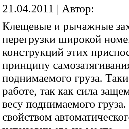
21.04.2011 | Автор:
Клещевые и рычажные зах
перегрузки широкой номе
конструкций этих приспо
принципу самозатягивания
поднимаемого груза. Так
работе, так как сила защ
весу поднимаемого груза.
свойством автоматическог