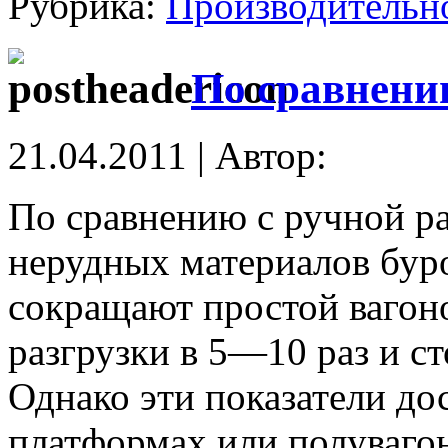
Рубрика:
Производительн
По сравнени
21.04.2011 | Автор:
По сравнению с ручной р
нерудных материалов бур
сокращают простой вагоно
разгрузки в 5—10 раз и ст
Однако эти показатели до
платформах или полуваго