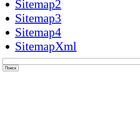
Sitemap2
Sitemap3
Sitemap4
SitemapXml