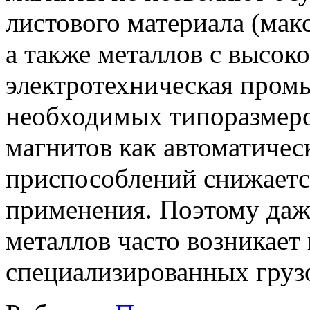
листового материала (ма
а также металлов с высок
электротехническая пром
необходимых типоразмеро
магнитов как автоматичес
приспособлений снижаетс
применения. Поэтому даж
металлов часто возникае
специализированных груз