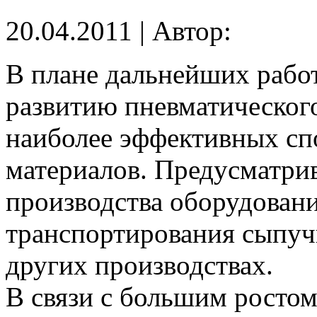
20.04.2011 | Автор:
В плане дальнейших рабо
развитию пневматического
наиболее эффективных с
материалов. Предусматрив
производства оборудовани
транспортирования сыпуч
других производствах.
В связи с большим ростом