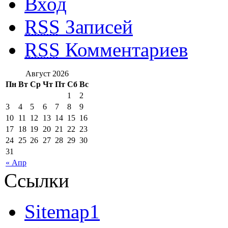
Вход
RSS
Записей
RSS
Комментариев
Август 2026
Пн
Вт
Ср
Чт
Пт
Сб
Вс
1
2
3
4
5
6
7
8
9
10
11
12
13
14
15
16
17
18
19
20
21
22
23
24
25
26
27
28
29
30
31
« Апр
Ссылки
Sitemap1