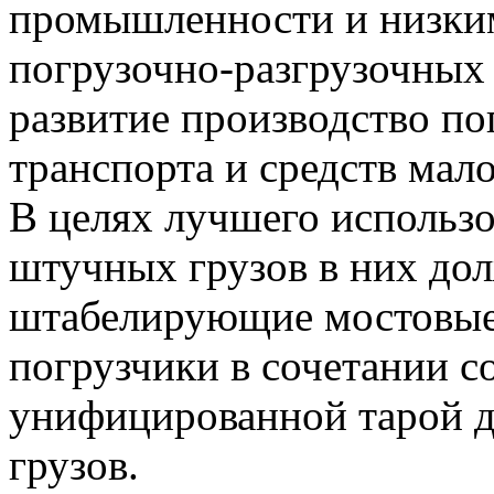
промышленности и низки
погрузочно-разгрузочных 
развитие производство по
транспорта и средств мал
В целях лучшего использ
штучных грузов в них до
штабелирующие мостовые
погрузчики в сочетании с
унифицированной тарой д
грузов.