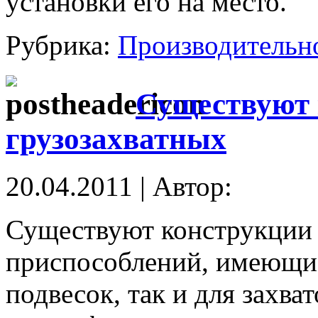
установки его на место.
Рубрика:
Производительн
Существуют 
грузозахватных
20.04.2011 | Автор:
Существуют конструкции 
приспособлений, имеющие
подвесок, так и для захва