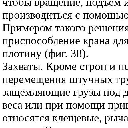
чтобы вращение, подъем 
производиться с помощью
Примером такого решения
приспособление крана для
плотину (фиг. 38).
Захваты. Кроме строп и п
перемещения штучных гру
защемляющие грузы под д
веса или при помощи при
относятся клещевые, рыч