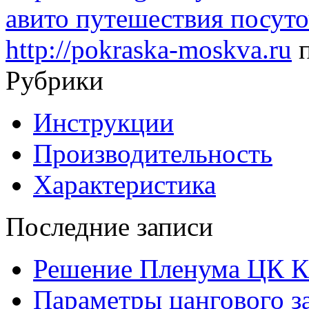
авито путешествия посуто
http://pokraska-moskva.ru
п
Рубрики
Инструкции
Производительность
Характеристика
Последние записи
Решение Пленума ЦК 
Параметры цангового з