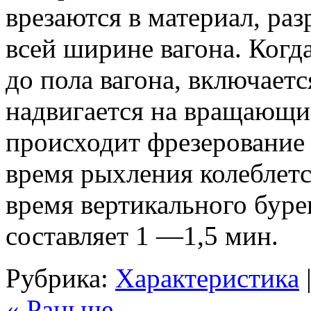
врезаются в материал, ра
всей ширине вагона. Когд
до пола вагона, включаетс
надвигается на вращающи
происходит фрезерование
время рыхления колеблется
время вертикального буре
составляет 1 —1,5 мин.
Рубрика:
Характеристика
« Раньше