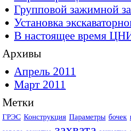
Групповой зажимной за
Установка экскаваторно
В настоящее время ЦН
Архивы
Апрель 2011
Март 2011
Метки
ГРЭС
Конструкция
Параметры
бочек
захвата