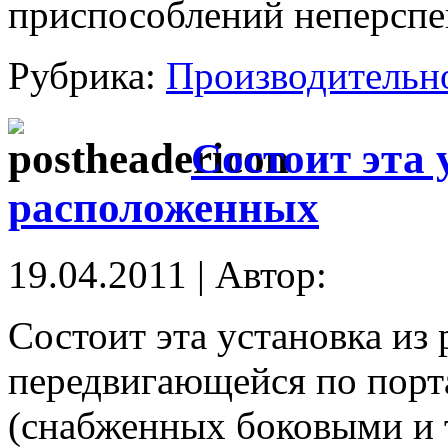
приспособлений неперспе
Рубрика:
Производительн
Состоит эта 
расположенных
19.04.2011 | Автор:
Состоит эта установка из
передвигающейся по порта
(снабженных боковыми и 