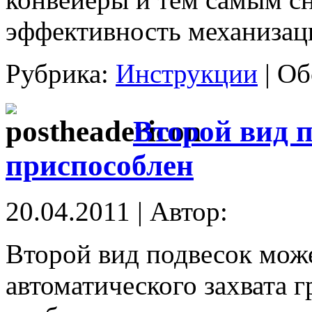
эффективность механизац
Рубрика:
Инструкции
|
Об
Второй вид 
приспособлен
20.04.2011 | Автор:
Второй вид подвесок мож
автоматического захвата г