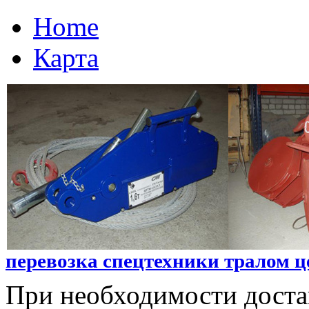
Home
Карта
перевозка спецтехники тралом ц
При необходимости доста