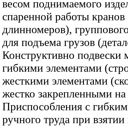
весом поднимаемого издел
спаренной работы кранов 
длинномеров), групповог
для подъема грузов (дета
Конструктивно подвески 
гибкими элементами (стро
жесткими элементами (ск
жестко закрепленными на 
Приспособления с гибким
ручного труда при взятии 