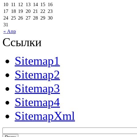
10
11
12
13
14
15
16
17
18
19
20
21
22
23
24
25
26
27
28
29
30
31
« Апр
Ссылки
Sitemap1
Sitemap2
Sitemap3
Sitemap4
SitemapXml