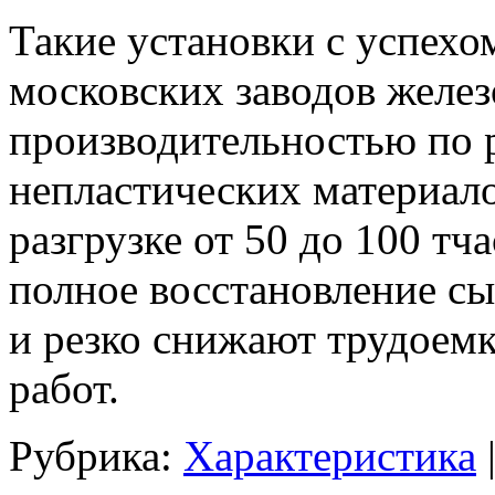
Такие установки с успех
московских заводов желе
производительностью по
непластических материало
разгрузке от 50 до 100 тч
полное восстановление сы
и резко снижают трудоемк
работ.
Рубрика:
Характеристика