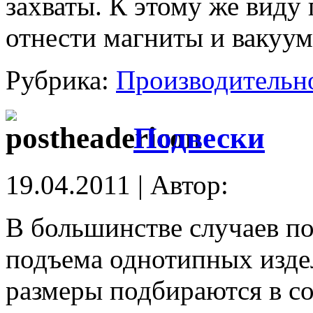
захваты. К этому же виду
отнести магниты и вакуум
Рубрика:
Производительн
Подвески
19.04.2011 | Автор:
В большинстве случаев п
подъема однотипных изде
размеры подбираются в со