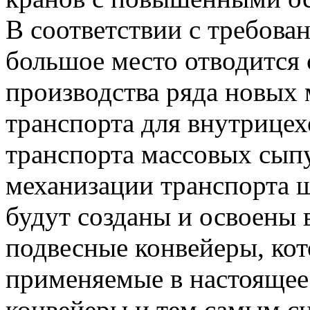
В соответствии с требов
большое место отводится
производства ряда новых
транспорта для внутрицех
транспорта массовых сып
механизации транспорта ш
будут созданы и освоены 
подвесные конвейеры, кот
применяемые в настоящее
конвейеры и тем самым с