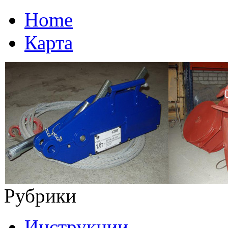
Home
Карта
Рубрики
Инструкции