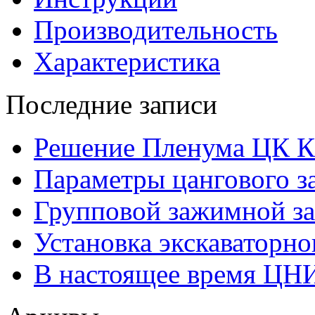
Производительность
Характеристика
Последние записи
Решение Пленума ЦК 
Параметры цангового з
Групповой зажимной за
Установка экскаваторно
В настоящее время ЦН