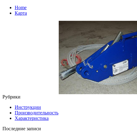
Home
Карта
Рубрики
Инструкции
Производительность
Характеристика
Последние записи