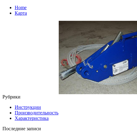
Home
Карта
Рубрики
Инструкции
Производительность
Характеристика
Последние записи