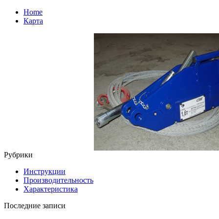
Home
Карта
Рубрики
Инструкции
Производительность
Характеристика
Последние записи