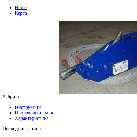
Home
Карта
Рубрики
Инструкции
Производительность
Характеристика
Последние записи