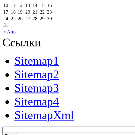
10
11
12
13
14
15
16
17
18
19
20
21
22
23
24
25
26
27
28
29
30
31
« Апр
Ссылки
Sitemap1
Sitemap2
Sitemap3
Sitemap4
SitemapXml