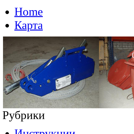
Home
Карта
Рубрики
Инструкции