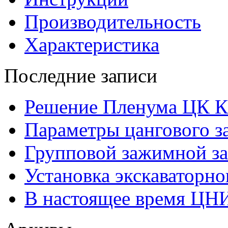
Производительность
Характеристика
Последние записи
Решение Пленума ЦК 
Параметры цангового з
Групповой зажимной за
Установка экскаваторно
В настоящее время ЦН