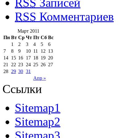
RSS
Записей
RSS
Комментариев
Март 2011
Пн
Вт
Ср
Чт
Пт
Сб
Вс
1
2
3
4
5
6
7
8
9
10
11
12
13
14
15
16
17
18
19
20
21
22
23
24
25
26
27
28
29
30
31
Апр »
Ссылки
Sitemap1
Sitemap2
Sitemap3