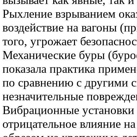
Рыхление взрыванием ок
воздействие на вагоны (пр
того, угрожает безопасно
Механические буры (буро
показала практика примен
по сравнению с другими 
незначительные поврежде
Вибрационные установки 
отрицательное влияние на