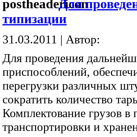
Для проведе
типизации
31.03.2011 | Автор:
Для проведения дальнейш
приспособлений, обеспе
перегрузки различных шту
сократить количество тар
Комплектование грузов в 
транспортировки и хранен