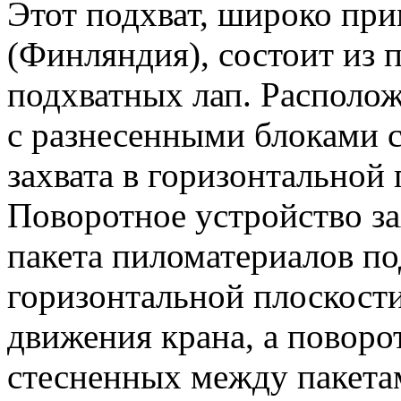
Этот подхват, широко п
(Финляндия), состоит из 
подхватных лап. Располож
с разнесенными блоками 
захвата в горизонтальной 
Поворотное устройство за
пакета пиломатериалов п
горизонтальной плоскост
движения крана, а поворот
стесненных между пакетам