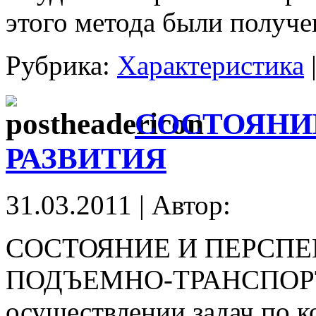
этого метода были получе
Рубрика:
Характеристика
СОСТОЯНИ
РАЗВИТИЯ
31.03.2011 | Автор:
СОСТОЯНИЕ И ПЕРСПЕ
ПОДЪЕМНО-ТРАНСПОР
осуществлении задач по 