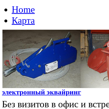
Home
Карта
электронный эквайринг
Без визитов в офис и встр