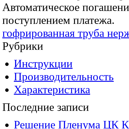
Автоматическое погашени
поступлением платежа.
гофрированная труба нер
Рубрики
Инструкции
Производительность
Характеристика
Последние записи
Решение Пленума ЦК 