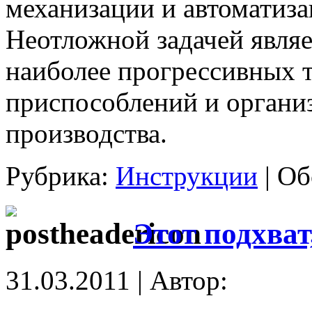
механизации и автоматиза
Неотложной задачей являе
наиболее прогрессивных 
приспособлений и органи
производства.
Рубрика:
Инструкции
|
Об
Этот подхва
31.03.2011 | Автор: