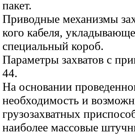
пакет.
Приводные механизмы зах
кого кабеля, укладывающе
специальный короб.
Параметры захватов с пр
44.
На основании проведенног
необходимость и возможн
грузозахватных приспосо
наиболее массовые штучн