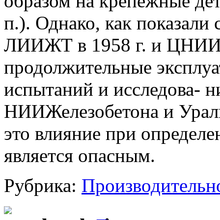
образом на крепежные дет
п.). Однако, как показали
ЛИИЖТ в 1958 г. и ЦНИИ 
продолжительные эксплуа
испытаний и исследова- н
НИИЖелезобетона и Ура
это влияние при определе
является опасным.
Рубрика:
Производительн