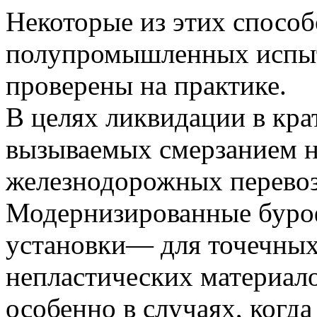
Некоторые из этих способ
полупромышленных испыта
проверены на практике.
В целях ликвидации в кра
вызываемых смерзанием н
железнодорожных перевоз
Модернизированные буро
установки— для точечных
непластических материалов
особенно в случаях, когда