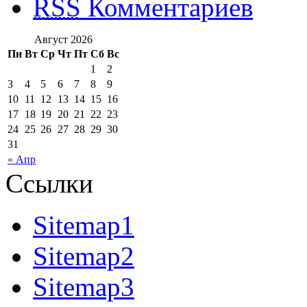
RSS
Комментариев
Август 2026
Пн
Вт
Ср
Чт
Пт
Сб
Вс
1
2
3
4
5
6
7
8
9
10
11
12
13
14
15
16
17
18
19
20
21
22
23
24
25
26
27
28
29
30
31
« Апр
Ссылки
Sitemap1
Sitemap2
Sitemap3