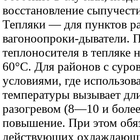
восстановление сыпучести
Тепляки — для пунктов р
вагоноопроки-дыватели. 
теплоносителя в тепляке
60°С. Для районов с сур
условиями, где использов
температуры вызывает дл
разогревом (8—10 и более 
повышение. При этом обя
действующих охлаждающи