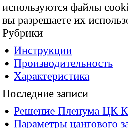
используются файлы cooki
вы разрешаете их использ
Рубрики
Инструкции
Производительность
Характеристика
Последние записи
Решение Пленума ЦК 
Параметры цангового з