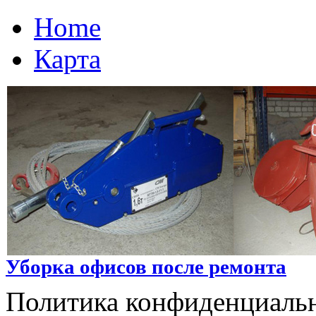
Home
Карта
Уборка офисов после ремонта
Политика конфиденциальн