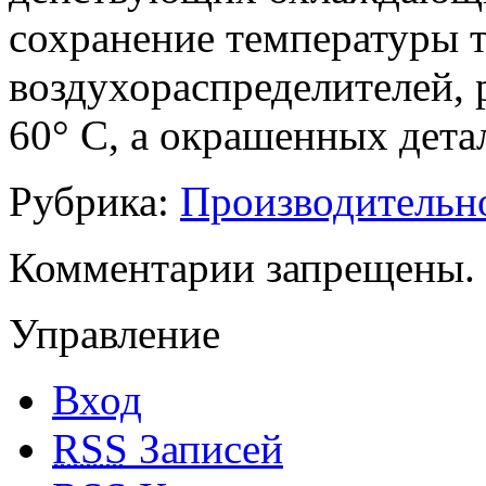
сохранение температуры 
воздухораспределителей, 
60° С, а окрашенных дета
Рубрика:
Производительн
Комментарии запрещены.
Управление
Вход
RSS
Записей