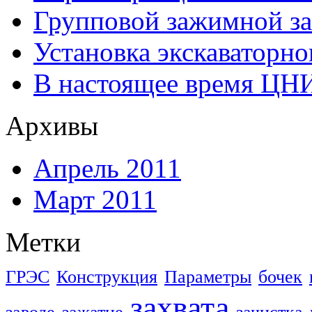
Групповой зажимной за
Установка экскаваторно
В настоящее время ЦН
Архивы
Апрель 2011
Март 2011
Метки
ГРЭС
Конструкция
Параметры
бочек
захвата