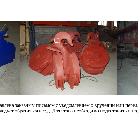
авлена заказным письмом с уведомлением о вручении или перед
 следует обратиться в суд. Для этого необходимо подготовить и по