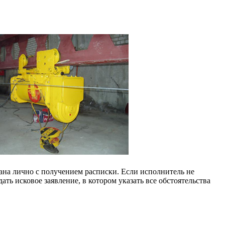
ана лично с получением расписки. Если исполнитель не
дать исковое заявление, в котором указать все обстоятельства