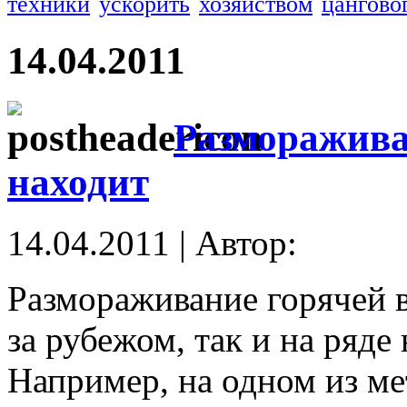
техники
ускорить
хозяйством
цангово
14.04.2011
Разморажива
находит
14.04.2011 | Автор:
Размораживание горячей 
за рубежом, так и на ряд
Например, на одном из ме