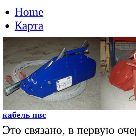
Home
Карта
кабель пвс
Это связано, в первую оч