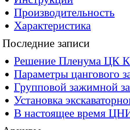
Производительность
Характеристика
Последние записи
Решение Пленума ЦК 
Параметры цангового з
Групповой зажимной за
Установка экскаваторно
В настоящее время ЦН