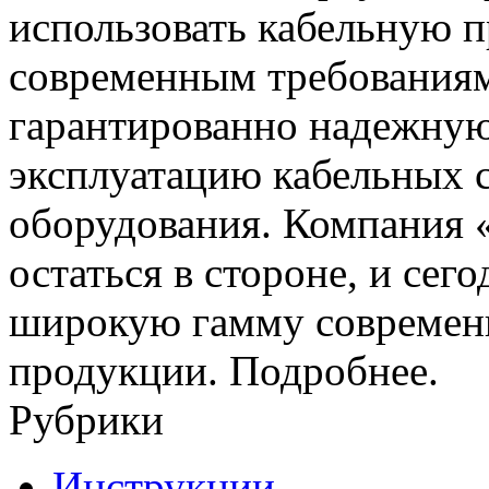
использовать кабельную 
современным требования
гарантированно надежную
эксплуатацию кабельных 
оборудования. Компания 
остаться в стороне, и се
широкую гамму современ
продукции. Подробнее.
Рубрики
Инструкции